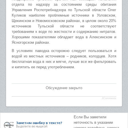
отдела по надзору за состоянием среды обитания
Управления Роспотребнадзора по Тульской области Олег
Куликов наиболее проблемные источники в Узловском,
Щекинском и Новомосковском районах, в целом около 20%
источников Тульской области не соответствуют
требованиям к воде по жесткости и содержанию нитратов.
Хорошими показателями обладает вода в Алексинском и
Ясногорском районах.
В условиях паводка осторожно следует пользоваться и
водой из местных источников – родников, колодцев. Хотя
бесплатная вода в них и мягче, лучше все же фильтровать
и кипятить ее перед употреблением.
Обсуждение закрыто
JComments
Если Вы заметили
неточность в указании
номера телефона, адреса